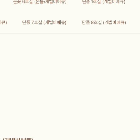
눈꽃 6호실 (온돌/개별바베큐)
단풍 1호실 (개별바베큐)
베큐)
단풍 7호실 (개별바베큐)
단풍 8호실 (개별바베큐)