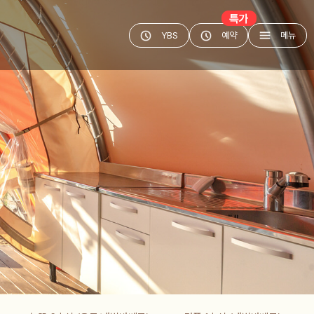
YBS
예약
메뉴