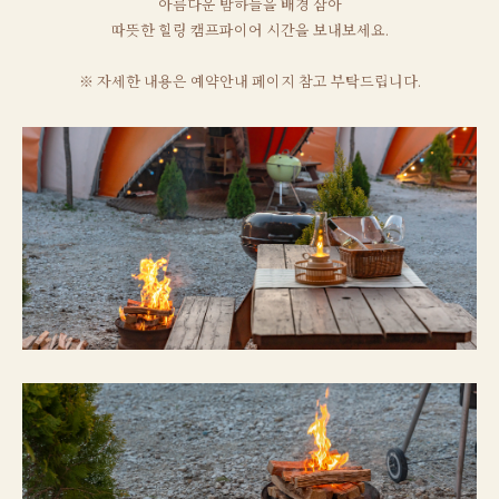
아름다운 밤하늘을 배경 삼아
따뜻한 힐링 캠프파이어 시간을 보내보세요.
※ 자세한 내용은 예약안내 페이지 참고 부탁드립니다.